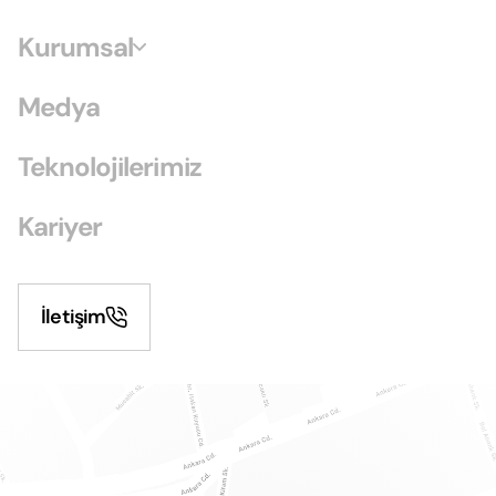
Kurumsal
Medya
Teknolojilerimiz
Kariyer
İletişim