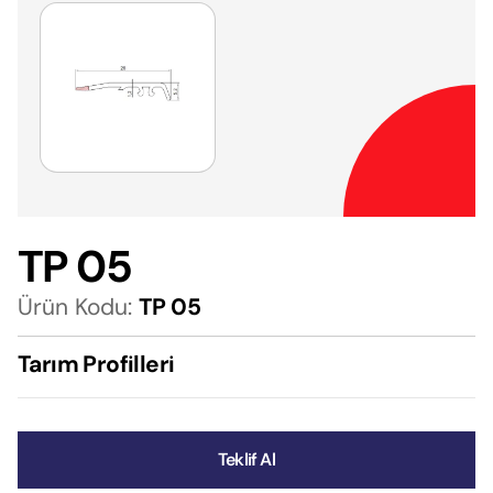
TP 05
Ürün Kodu:
TP 05
Tarım Profilleri
Teklif Al