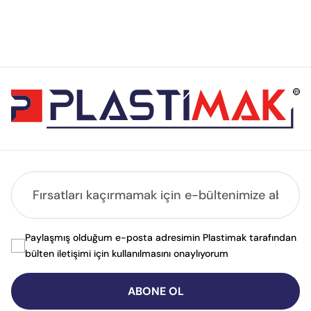
Paylaşmış olduğum e-posta adresimin Plastimak tarafından
bülten iletişimi için kullanılmasını onaylıyorum
ABONE OL