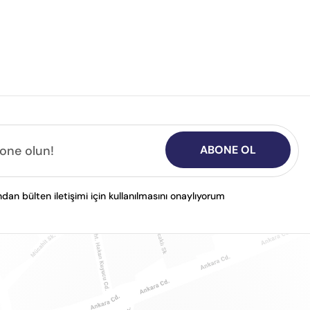
ABONE OL
n bülten iletişimi için kullanılmasını onaylıyorum