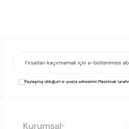
Paylaşmış olduğum e-posta adresimin Plastimak tarafında
Kurumsal