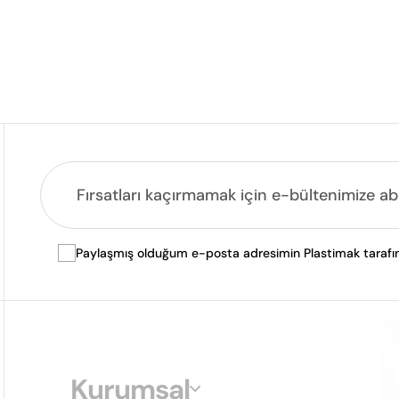
Paylaşmış olduğum e-posta adresimin Plastimak tarafında
Kurumsal