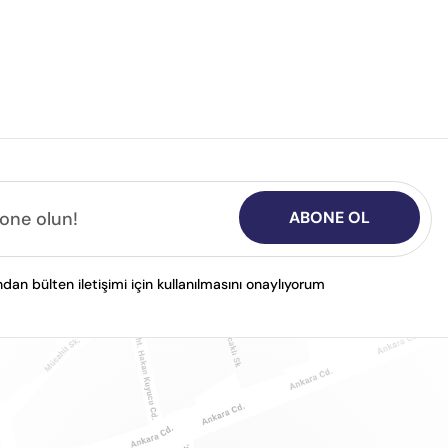
ABONE OL
n bülten iletişimi için kullanılmasını onaylıyorum