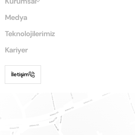
Kurumsal
Medya
Teknolojilerimiz
Kariyer
İletişim