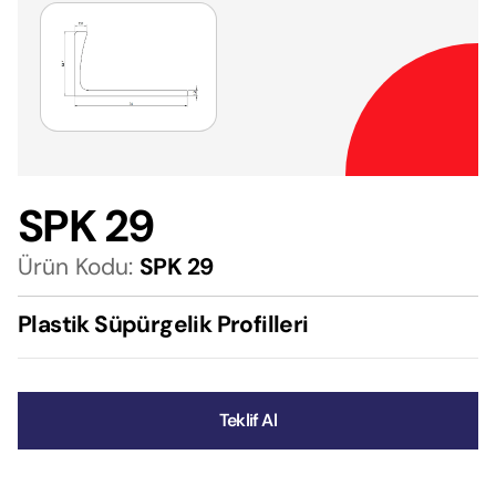
SPK 29
Ürün Kodu:
SPK 29
Plastik Süpürgelik Profilleri
Teklif Al