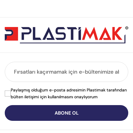
Paylaşmış olduğum e-posta adresimin Plastimak tarafından
bülten iletişimi için kullanılmasını onaylıyorum
ABONE OL