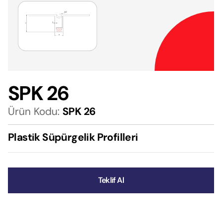
SPK 26
Ürün Kodu:
SPK 26
Plastik Süpürgelik Profilleri
Teklif Al