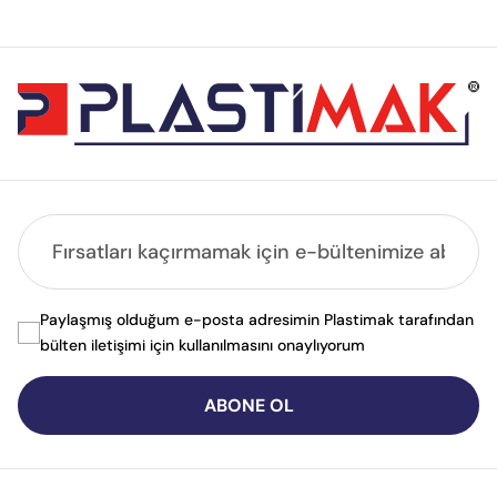
Paylaşmış olduğum e-posta adresimin Plastimak tarafından
bülten iletişimi için kullanılmasını onaylıyorum
ABONE OL