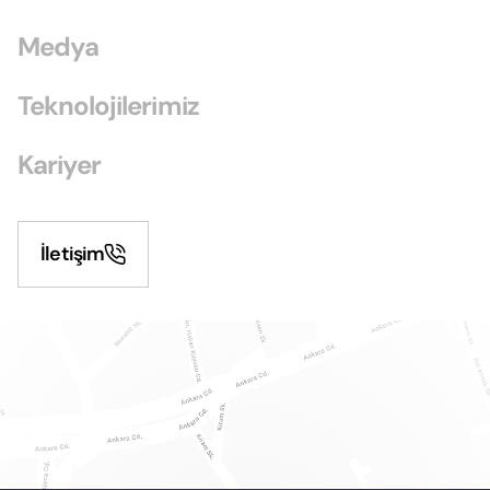
Medya
Teknolojilerimiz
Kariyer
İletişim