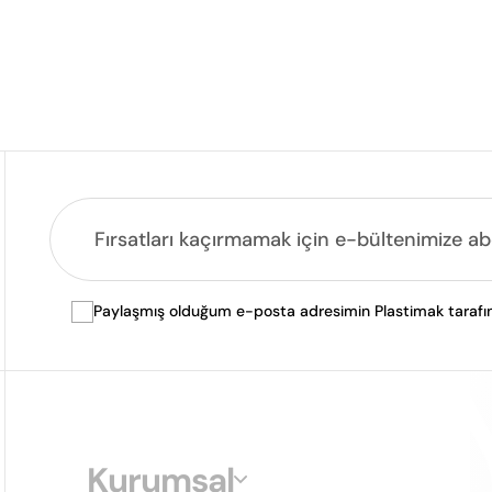
Paylaşmış olduğum e-posta adresimin Plastimak tarafında
Kurumsal