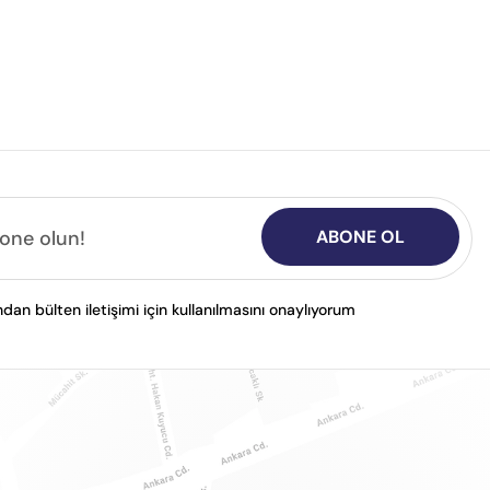
ABONE OL
n bülten iletişimi için kullanılmasını onaylıyorum