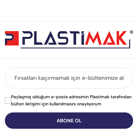
Paylaşmış olduğum e-posta adresimin Plastimak tarafından
bülten iletişimi için kullanılmasını onaylıyorum
ABONE OL