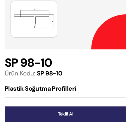
SP 98-10
Ürün Kodu:
SP 98-10
Plastik Soğutma Profilleri
Teklif Al