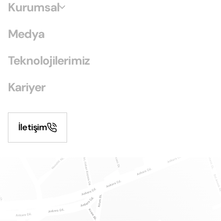
Kurumsal
Medya
Teknolojilerimiz
Kariyer
İletişim