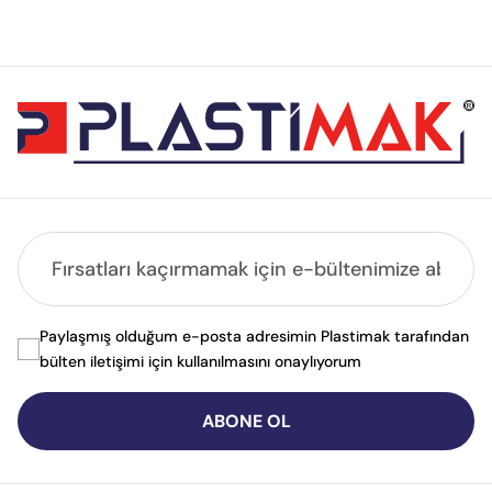
Paylaşmış olduğum e-posta adresimin Plastimak tarafından
bülten iletişimi için kullanılmasını onaylıyorum
ABONE OL