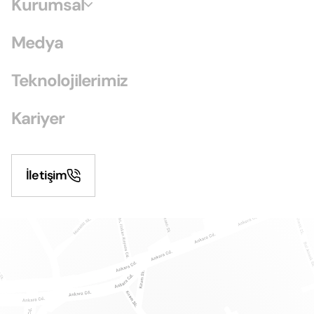
Kurumsal
Medya
Teknolojilerimiz
Kariyer
İletişim