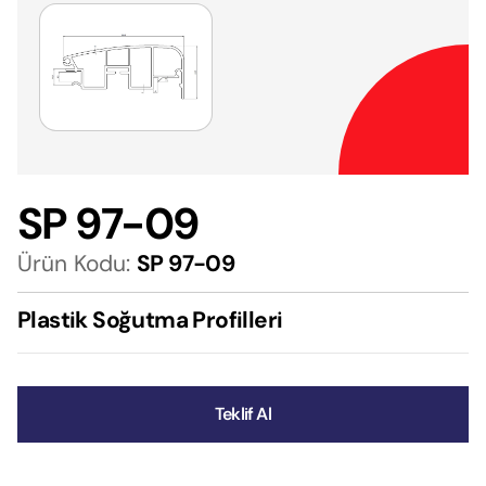
SP 97-09
Ürün Kodu:
SP 97-09
Plastik Soğutma Profilleri
Teklif Al