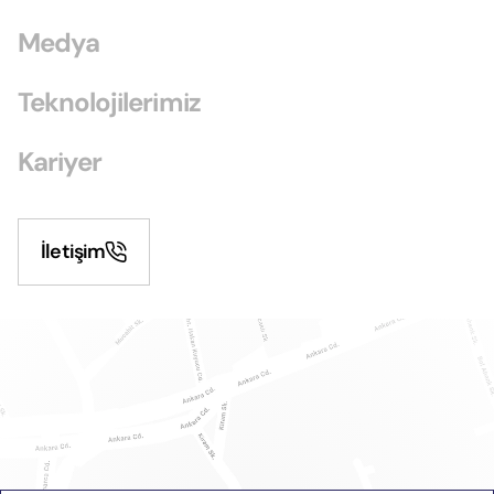
Medya
Teknolojilerimiz
Kariyer
İletişim