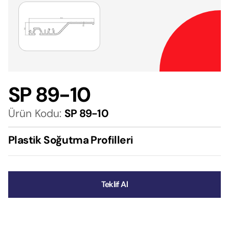
SP 89-10
Ürün Kodu:
SP 89-10
Plastik Soğutma Profilleri
Teklif Al