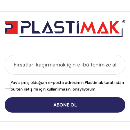
Paylaşmış olduğum e-posta adresimin Plastimak tarafından
bülten iletişimi için kullanılmasını onaylıyorum
ABONE OL