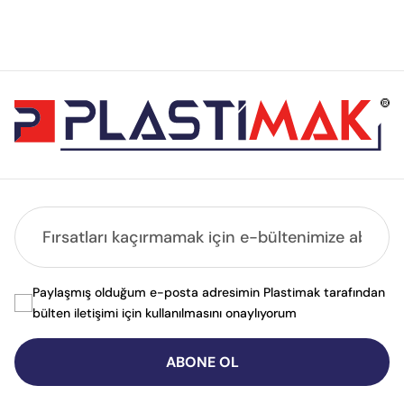
Paylaşmış olduğum e-posta adresimin Plastimak tarafından
bülten iletişimi için kullanılmasını onaylıyorum
ABONE OL