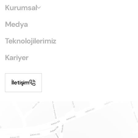
Kurumsal
Medya
Teknolojilerimiz
Kariyer
İletişim