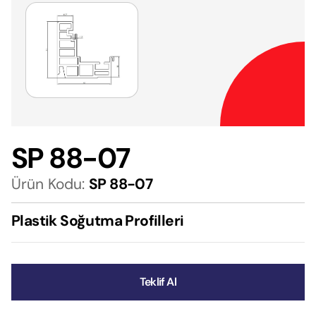
SP 88-07
Ürün Kodu:
SP 88-07
Plastik Soğutma Profilleri
Teklif Al