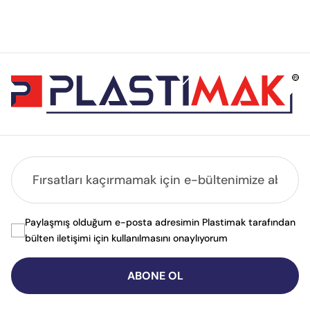
Paylaşmış olduğum e-posta adresimin Plastimak tarafından
bülten iletişimi için kullanılmasını onaylıyorum
ABONE OL