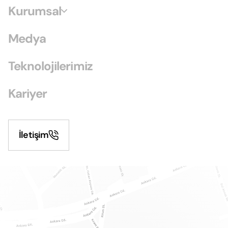
Kurumsal
Medya
Teknolojilerimiz
Kariyer
İletişim