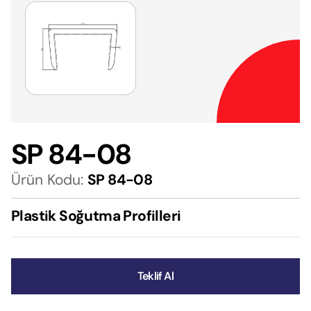
SP 84-08
Ürün Kodu:
SP 84-08
Plastik Soğutma Profilleri
Teklif Al