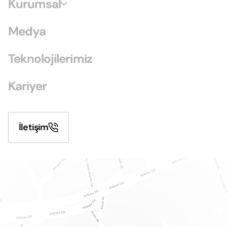
Kurumsal
Medya
Teknolojilerimiz
Kariyer
İletişim