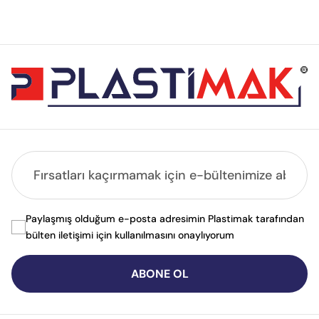
Paylaşmış olduğum e-posta adresimin Plastimak tarafından
bülten iletişimi için kullanılmasını onaylıyorum
ABONE OL