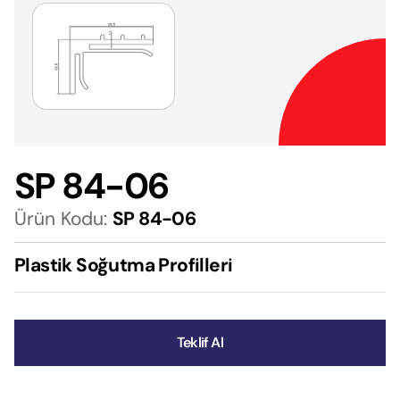
SP 84-06
Ürün Kodu:
SP 84-06
Plastik Soğutma Profilleri
Teklif Al