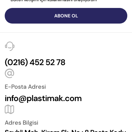
ABONE OL
(0216) 452 52 78
E-Posta Adresi
info@plastimak.com
Adres Bilgisi