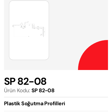
SP 82-08
Ürün Kodu:
SP 82-08
Plastik Soğutma Profilleri