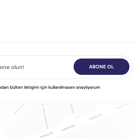
ABONE OL
n bülten iletişimi için kullanılmasını onaylıyorum