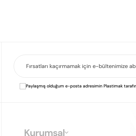
Paylaşmış olduğum e-posta adresimin Plastimak tarafında
Kurumsal