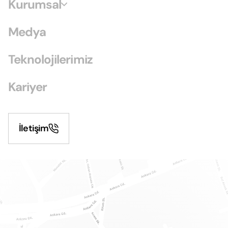
Kurumsal
Medya
Teknolojilerimiz
Kariyer
İletişim