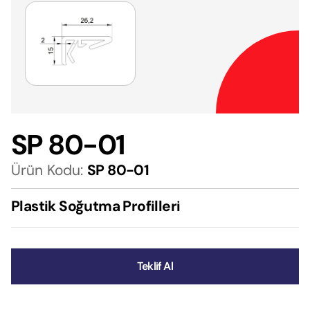
SP 80-01
Ürün Kodu:
SP 80-01
Plastik Soğutma Profilleri
Teklif Al