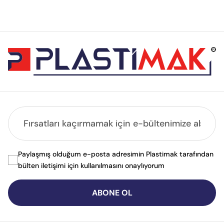
Paylaşmış olduğum e-posta adresimin Plastimak tarafından
bülten iletişimi için kullanılmasını onaylıyorum
ABONE OL