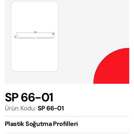
SP 66-01
Ürün Kodu:
SP 66-01
Plastik Soğutma Profilleri