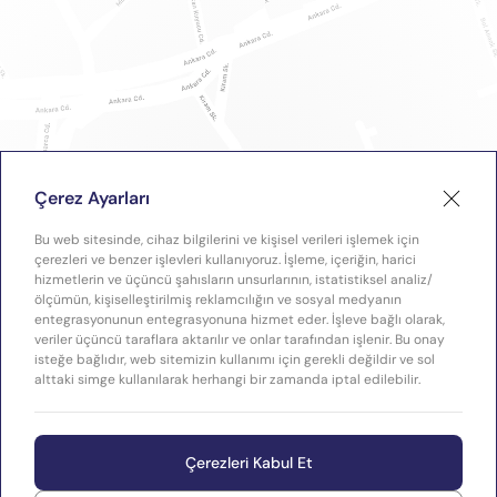
Çerez Ayarları
Bu web sitesinde, cihaz bilgilerini ve kişisel verileri işlemek için
çerezleri ve benzer işlevleri kullanıyoruz. İşleme, içeriğin, harici
hizmetlerin ve üçüncü şahısların unsurlarının, istatistiksel analiz/
ölçümün, kişiselleştirilmiş reklamcılığın ve sosyal medyanın
entegrasyonunun entegrasyonuna hizmet eder. İşleve bağlı olarak,
veriler üçüncü taraflara aktarılır ve onlar tarafından işlenir. Bu onay
isteğe bağlıdır, web sitemizin kullanımı için gerekli değildir ve sol
alttaki simge kullanılarak herhangi bir zamanda iptal edilebilir.
Çerezleri Kabul Et