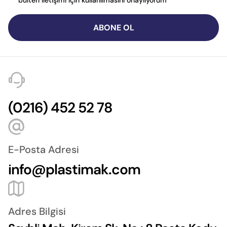
ABONE OL
(0216) 452 52 78
E-Posta Adresi
info@plastimak.com
Adres Bilgisi