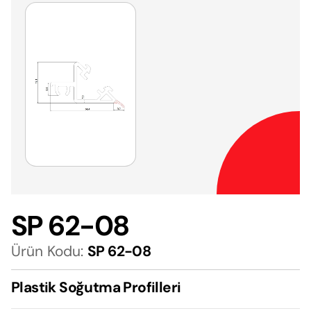
SP 62-08
Ürün Kodu:
SP 62-08
Plastik Soğutma Profilleri