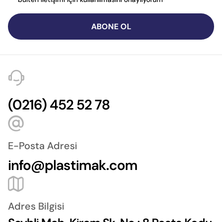
ABONE OL
(0216) 452 52 78
E-Posta Adresi
info@plastimak.com
Adres Bilgisi