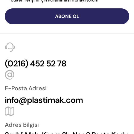
ABONE OL
(0216) 452 52 78
E-Posta Adresi
info@plastimak.com
Adres Bilgisi