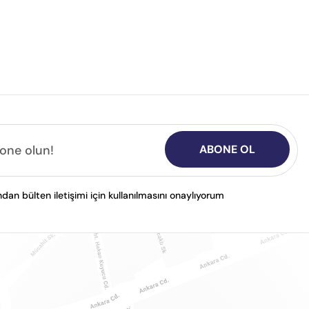
ABONE OL
n bülten iletişimi için kullanılmasını onaylıyorum