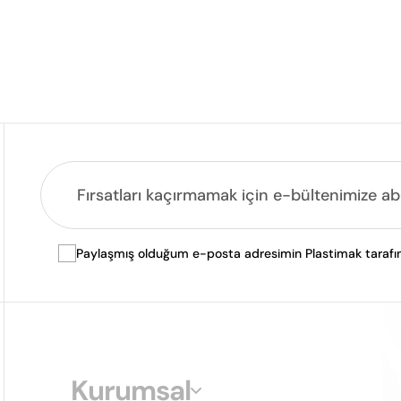
Paylaşmış olduğum e-posta adresimin Plastimak tarafında
Kurumsal