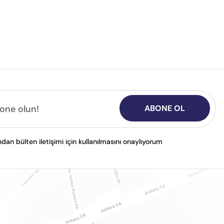
ABONE OL
n bülten iletişimi için kullanılmasını onaylıyorum