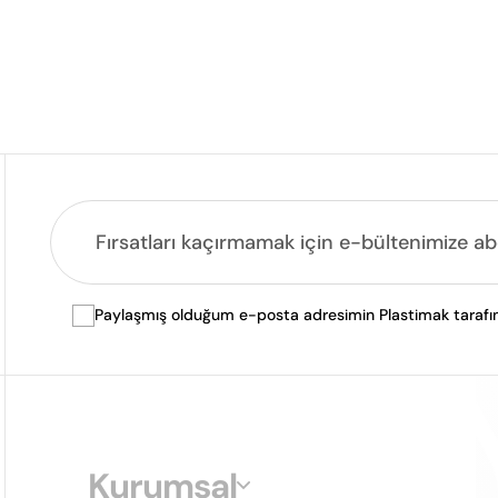
Paylaşmış olduğum e-posta adresimin Plastimak tarafında
Kurumsal