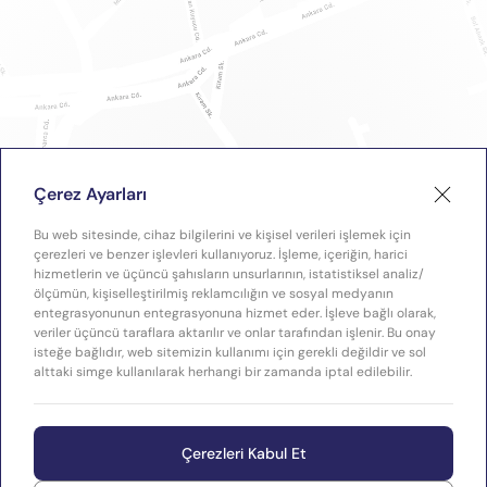
Çerez Ayarları
Bu web sitesinde, cihaz bilgilerini ve kişisel verileri işlemek için
çerezleri ve benzer işlevleri kullanıyoruz. İşleme, içeriğin, harici
hizmetlerin ve üçüncü şahısların unsurlarının, istatistiksel analiz/
ölçümün, kişiselleştirilmiş reklamcılığın ve sosyal medyanın
entegrasyonunun entegrasyonuna hizmet eder. İşleve bağlı olarak,
veriler üçüncü taraflara aktarılır ve onlar tarafından işlenir. Bu onay
isteğe bağlıdır, web sitemizin kullanımı için gerekli değildir ve sol
alttaki simge kullanılarak herhangi bir zamanda iptal edilebilir.
Çerezleri Kabul Et