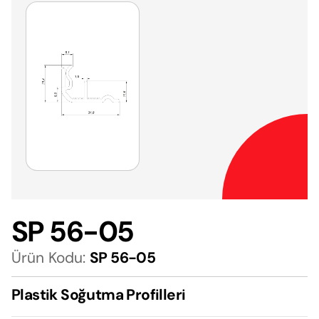
SP 56-05
Ürün Kodu:
SP 56-05
Plastik Soğutma Profilleri