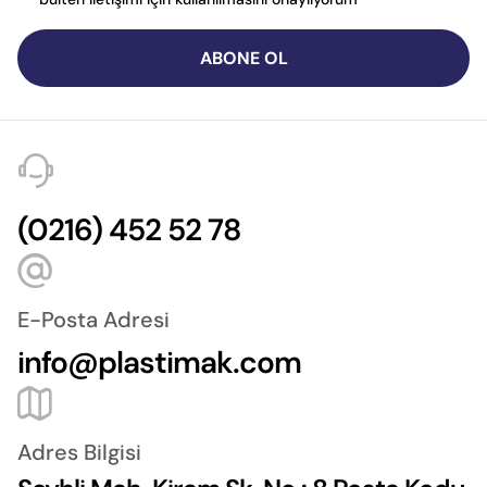
ABONE OL
(0216) 452 52 78
E-Posta Adresi
info@plastimak.com
Adres Bilgisi