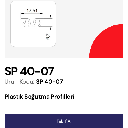
SP 40-07
Ürün Kodu:
SP 40-07
Plastik Soğutma Profilleri
Teklif Al