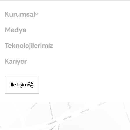
Kurumsal
Medya
Teknolojilerimiz
Kariyer
İletişim