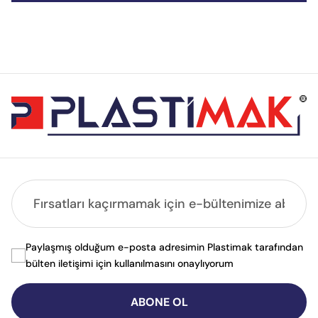
Paylaşmış olduğum e-posta adresimin Plastimak tarafından
bülten iletişimi için kullanılmasını onaylıyorum
ABONE OL