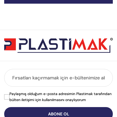
Paylaşmış olduğum e-posta adresimin Plastimak tarafından
bülten iletişimi için kullanılmasını onaylıyorum
ABONE OL