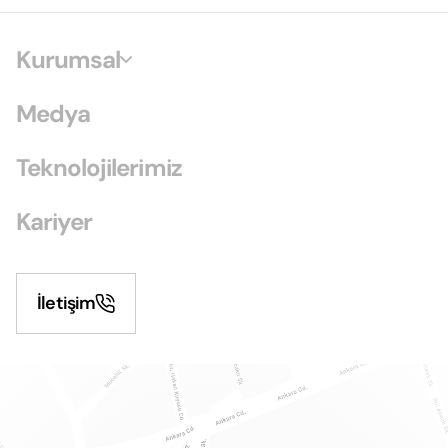
Kurumsal
Medya
Teknolojilerimiz
Kariyer
İletişim