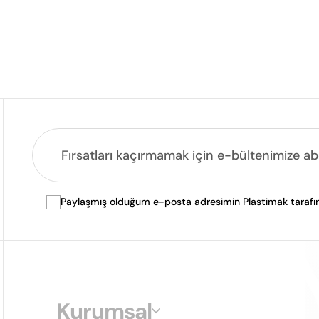
Paylaşmış olduğum e-posta adresimin Plastimak tarafında
Kurumsal