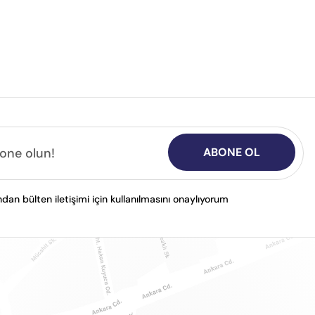
ABONE OL
n bülten iletişimi için kullanılmasını onaylıyorum