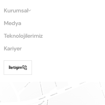
Kurumsal
Medya
Teknolojilerimiz
Kariyer
İletişim