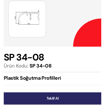
SP 34-08
Ürün Kodu:
SP 34-08
Plastik Soğutma Profilleri
Teklif Al