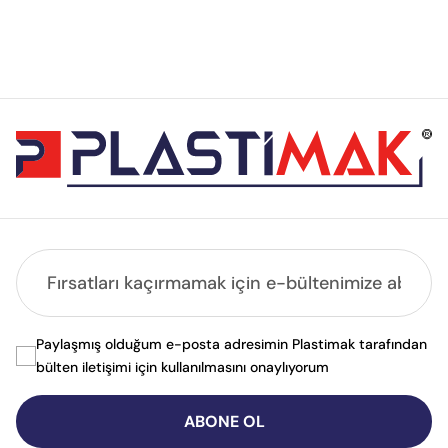
Paylaşmış olduğum e-posta adresimin Plastimak tarafından
bülten iletişimi için kullanılmasını onaylıyorum
ABONE OL