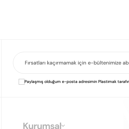
Paylaşmış olduğum e-posta adresimin Plastimak tarafında
Kurumsal