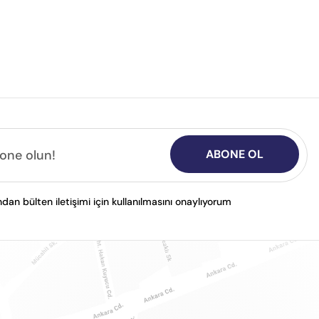
ABONE OL
n bülten iletişimi için kullanılmasını onaylıyorum