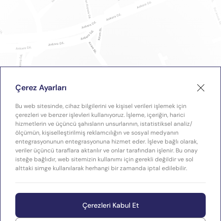
Çerez Ayarları
Bu web sitesinde, cihaz bilgilerini ve kişisel verileri işlemek için
çerezleri ve benzer işlevleri kullanıyoruz. İşleme, içeriğin, harici
hizmetlerin ve üçüncü şahısların unsurlarının, istatistiksel analiz/
ölçümün, kişiselleştirilmiş reklamcılığın ve sosyal medyanın
entegrasyonunun entegrasyonuna hizmet eder. İşleve bağlı olarak,
veriler üçüncü taraflara aktarılır ve onlar tarafından işlenir. Bu onay
isteğe bağlıdır, web sitemizin kullanımı için gerekli değildir ve sol
alttaki simge kullanılarak herhangi bir zamanda iptal edilebilir.
Çerezleri Kabul Et