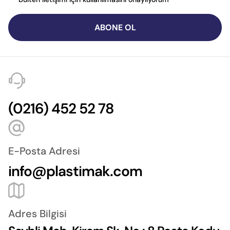
ABONE OL
(0216) 452 52 78
E-Posta Adresi
info@plastimak.com
Adres Bilgisi