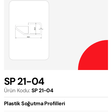
SP 21-04
Ürün Kodu:
SP 21-04
Plastik Soğutma Profilleri