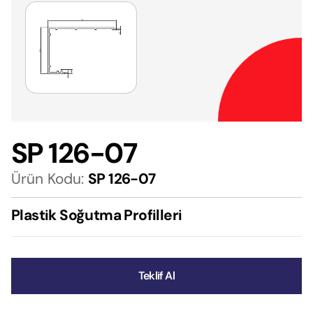
SP 126-07
Ürün Kodu:
SP 126-07
Plastik Soğutma Profilleri
Teklif Al