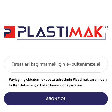
Paylaşmış olduğum e-posta adresimin Plastimak tarafından
bülten iletişimi için kullanılmasını onaylıyorum
ABONE OL