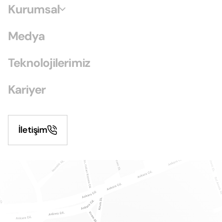
Kurumsal
Medya
Teknolojilerimiz
Kariyer
İletişim