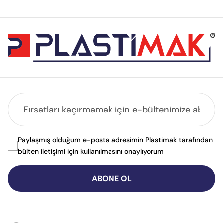
Paylaşmış olduğum e-posta adresimin Plastimak tarafından
bülten iletişimi için kullanılmasını onaylıyorum
ABONE OL