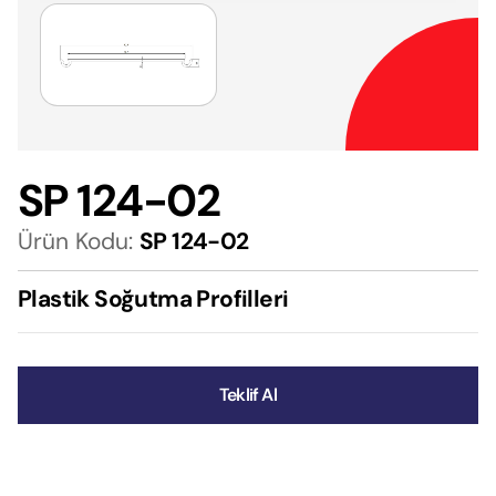
SP 124-02
Ürün Kodu:
SP 124-02
Plastik Soğutma Profilleri
Teklif Al