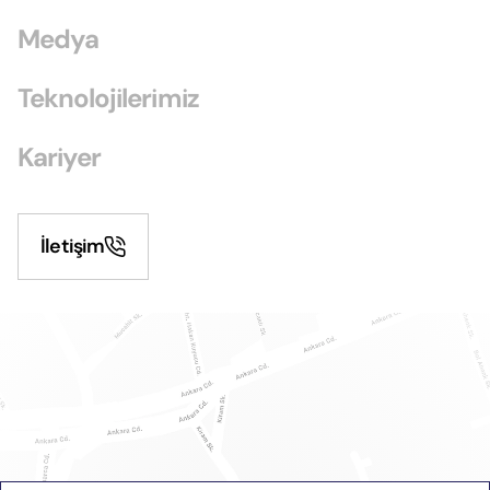
Medya
Teknolojilerimiz
Kariyer
İletişim