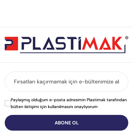
Paylaşmış olduğum e-posta adresimin Plastimak tarafından
bülten iletişimi için kullanılmasını onaylıyorum
ABONE OL