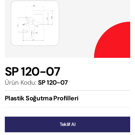
SP 120-07
Ürün Kodu:
SP 120-07
Plastik Soğutma Profilleri
Teklif Al