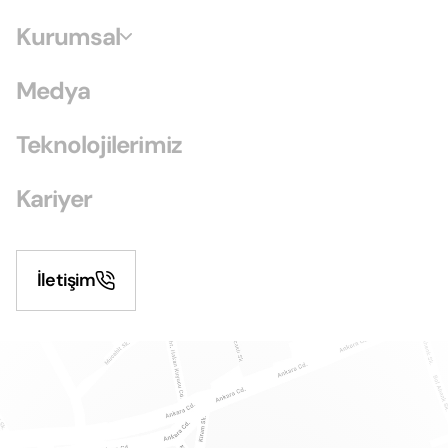
Kurumsal
Medya
Teknolojilerimiz
Kariyer
İletişim