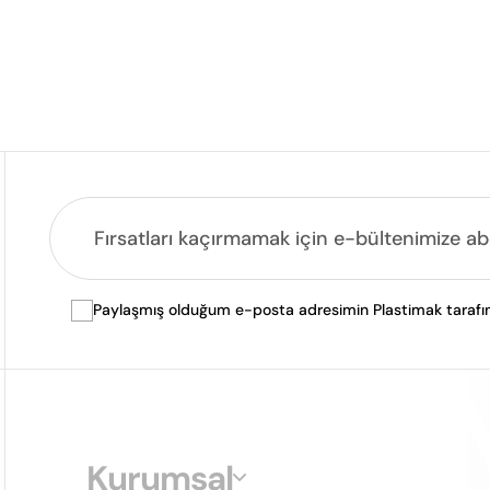
Paylaşmış olduğum e-posta adresimin Plastimak tarafında
Kurumsal