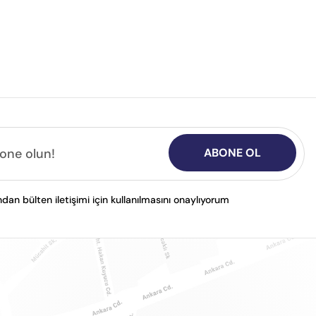
ABONE OL
n bülten iletişimi için kullanılmasını onaylıyorum