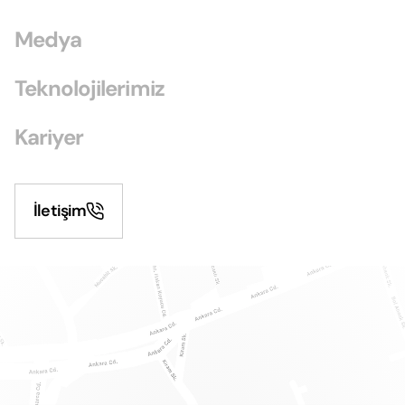
Medya
Teknolojilerimiz
Kariyer
İletişim