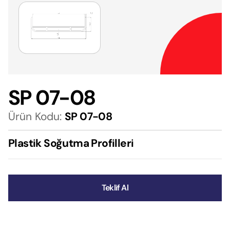
SP 07-08
Ürün Kodu:
SP 07-08
Plastik Soğutma Profilleri
Teklif Al