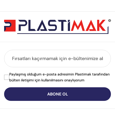
Paylaşmış olduğum e-posta adresimin Plastimak tarafından
bülten iletişimi için kullanılmasını onaylıyorum
ABONE OL