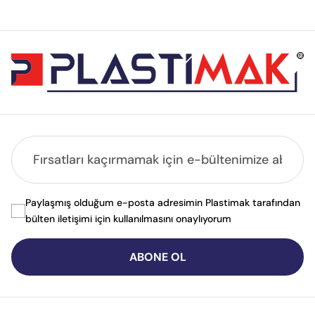
Paylaşmış olduğum e-posta adresimin Plastimak tarafından
bülten iletişimi için kullanılmasını onaylıyorum
ABONE OL