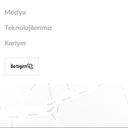
Medya
Teknolojilerimiz
Kariyer
İletişim