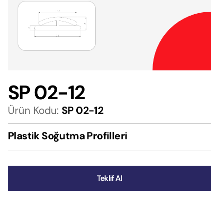
SP 02-12
Ürün Kodu:
SP 02-12
Plastik Soğutma Profilleri
Teklif Al