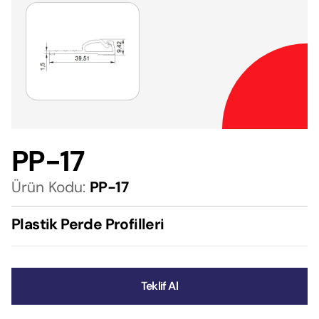
PP-17
Ürün Kodu:
PP-17
Plastik Perde Profilleri
Teklif Al