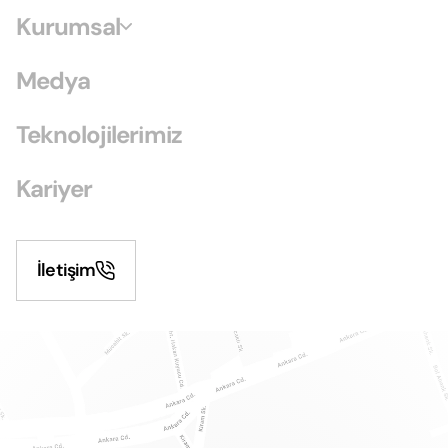
Kurumsal
Medya
Teknolojilerimiz
Kariyer
İletişim