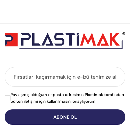
Paylaşmış olduğum e-posta adresimin Plastimak tarafından
bülten iletişimi için kullanılmasını onaylıyorum
ABONE OL