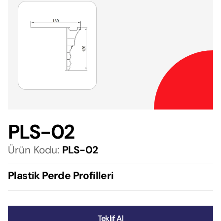
PLS-02
Ürün Kodu:
PLS-02
Plastik Perde Profilleri
Teklif Al