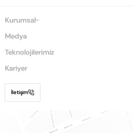
Kurumsal
Medya
Teknolojilerimiz
Kariyer
İletişim