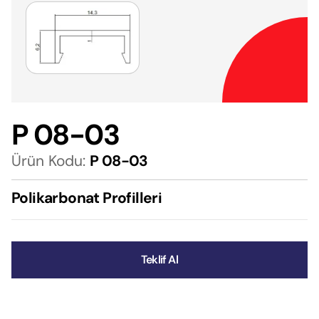
P 08-03
Ürün Kodu:
P 08-03
Polikarbonat Profilleri
Teklif Al