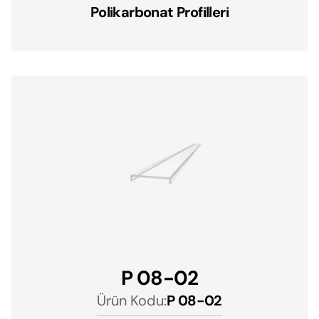
Polikarbonat Profilleri
P 08-02
Ürün Kodu:
P 08-02