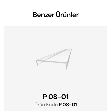
Benzer Ürünler
P 08-01
Ürün Kodu:
P 08-01