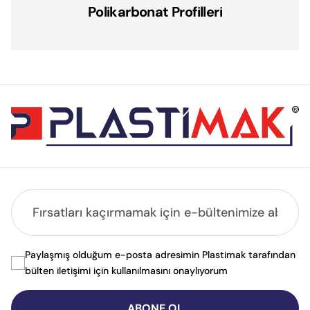
Polikarbonat Profilleri
Paylaşmış olduğum e-posta adresimin Plastimak tarafından
bülten iletişimi için kullanılmasını onaylıyorum
ABONE OL