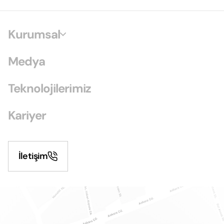
Kurumsal
Medya
Teknolojilerimiz
Kariyer
İletişim