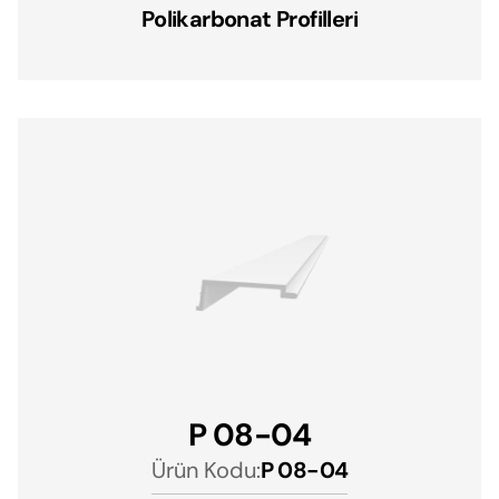
Polikarbonat Profilleri
P 08-04
Ürün Kodu:
P 08-04