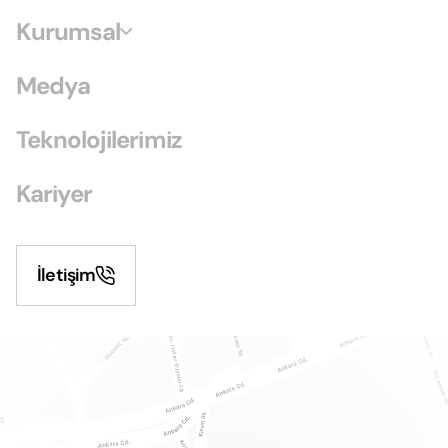
Kurumsal
Medya
Teknolojilerimiz
Kariyer
İletişim