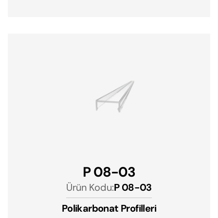
P 08-03
Ürün Kodu:
P 08-03
Polikarbonat Profilleri