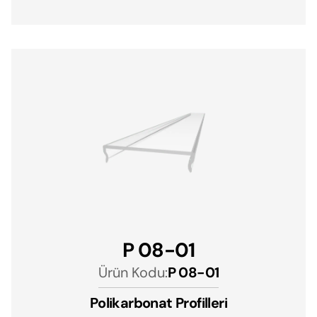
P 08-01
Ürün Kodu:
P 08-01
Polikarbonat Profilleri