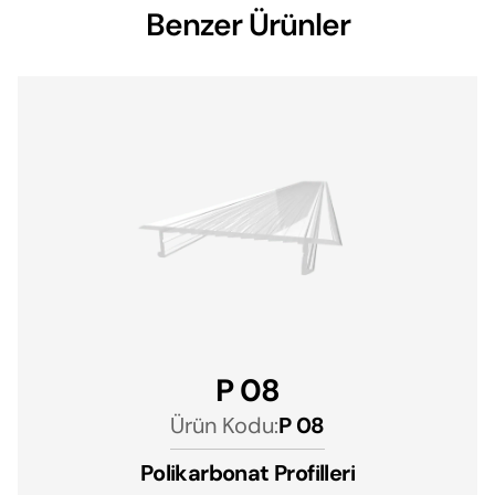
Benzer Ürünler
P 08
Ürün Kodu:
P 08
Polikarbonat Profilleri