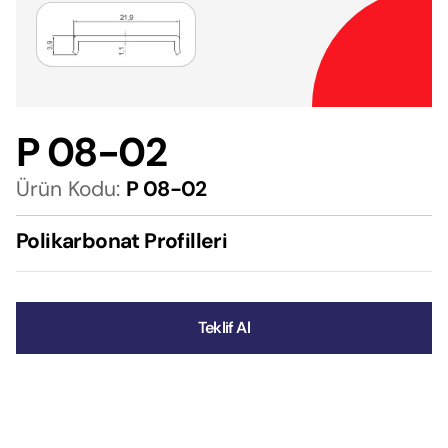
P 08-02
Ürün Kodu:
P 08-02
Polikarbonat Profilleri
Teklif Al