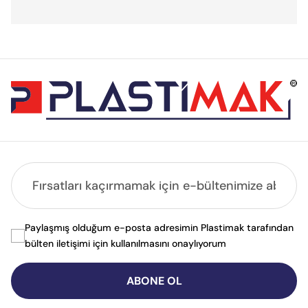
Paylaşmış olduğum e-posta adresimin Plastimak tarafından
bülten iletişimi için kullanılmasını onaylıyorum
ABONE OL