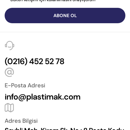
ABONE OL
(0216) 452 52 78
E-Posta Adresi
info@plastimak.com
Adres Bilgisi