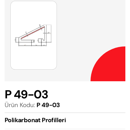
P 49-03
Ürün Kodu:
P 49-03
Polikarbonat Profilleri