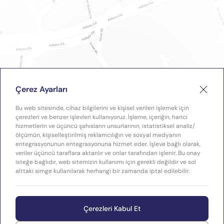
Çerez Ayarları
Bu web sitesinde, cihaz bilgilerini ve kişisel verileri işlemek için
çerezleri ve benzer işlevleri kullanıyoruz. İşleme, içeriğin, harici
hizmetlerin ve üçüncü şahısların unsurlarının, istatistiksel analiz/
ölçümün, kişiselleştirilmiş reklamcılığın ve sosyal medyanın
entegrasyonunun entegrasyonuna hizmet eder. İşleve bağlı olarak,
veriler üçüncü taraflara aktarılır ve onlar tarafından işlenir. Bu onay
isteğe bağlıdır, web sitemizin kullanımı için gerekli değildir ve sol
alttaki simge kullanılarak herhangi bir zamanda iptal edilebilir.
Çerezleri Kabul Et