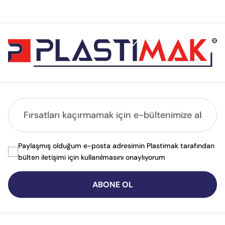
Paylaşmış olduğum e-posta adresimin Plastimak tarafından
bülten iletişimi için kullanılmasını onaylıyorum
ABONE OL