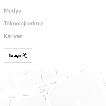
Medya
Teknolojilerimiz
Kariyer
İletişim