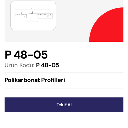
P 48-05
Ürün Kodu:
P 48-05
Polikarbonat Profilleri
Teklif Al