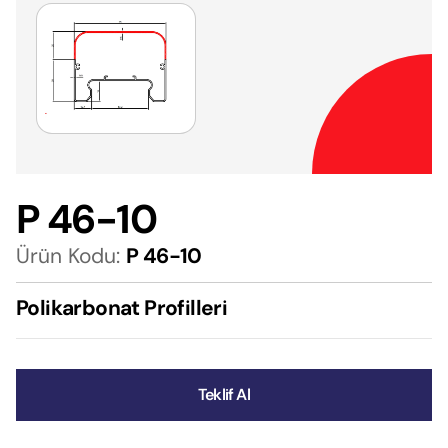
P 46-10
Ürün Kodu:
P 46-10
Polikarbonat Profilleri
Teklif Al