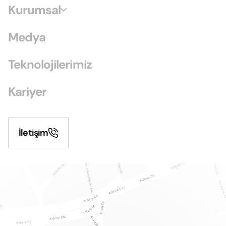
Kurumsal
Medya
Teknolojilerimiz
Kariyer
İletişim