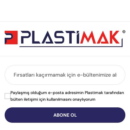
Paylaşmış olduğum e-posta adresimin Plastimak tarafından
bülten iletişimi için kullanılmasını onaylıyorum
ABONE OL