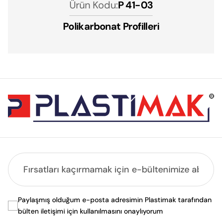
Ürün Kodu:
P 41-03
Polikarbonat Profilleri
Paylaşmış olduğum e-posta adresimin Plastimak tarafından
bülten iletişimi için kullanılmasını onaylıyorum