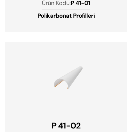
Ürün Kodu:
P 41-01
Polikarbonat Profilleri
P 41-02