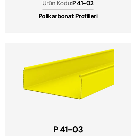
Ürün Kodu:
P 41-02
Polikarbonat Profilleri
P 41-03