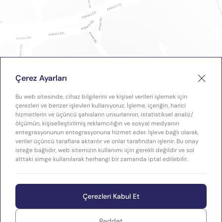
Çerez Ayarları
Bu web sitesinde, cihaz bilgilerini ve kişisel verileri işlemek için
çerezleri ve benzer işlevleri kullanıyoruz. İşleme, içeriğin, harici
hizmetlerin ve üçüncü şahısların unsurlarının, istatistiksel analiz/
ölçümün, kişiselleştirilmiş reklamcılığın ve sosyal medyanın
entegrasyonunun entegrasyonuna hizmet eder. İşleve bağlı olarak,
veriler üçüncü taraflara aktarılır ve onlar tarafından işlenir. Bu onay
isteğe bağlıdır, web sitemizin kullanımı için gerekli değildir ve sol
alttaki simge kullanılarak herhangi bir zamanda iptal edilebilir.
Çerezleri Kabul Et
Reddet