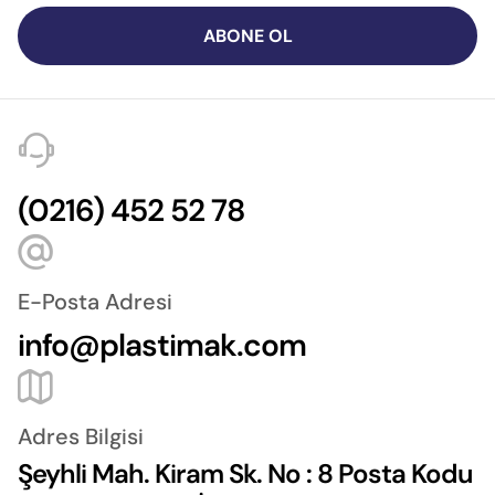
ABONE OL
(0216) 452 52 78
E-Posta Adresi
info@plastimak.com
Adres Bilgisi
Şeyhli Mah. Kiram Sk. No : 8 Posta Kodu