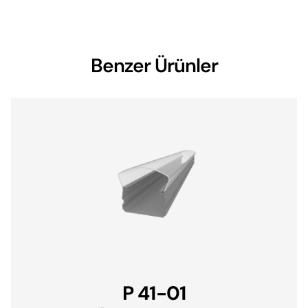
Benzer Ürünler
P 41-01