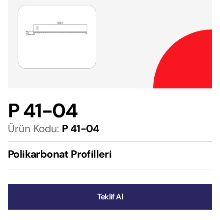
P 41-04
Ürün Kodu:
P 41-04
Polikarbonat Profilleri
Teklif Al