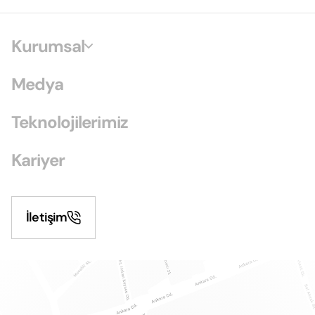
Kurumsal
Medya
Teknolojilerimiz
Kariyer
İletişim