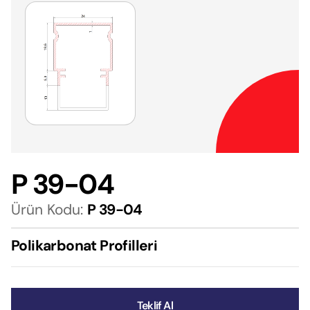
P 39-04
Ürün Kodu:
P 39-04
Polikarbonat Profilleri
Teklif Al