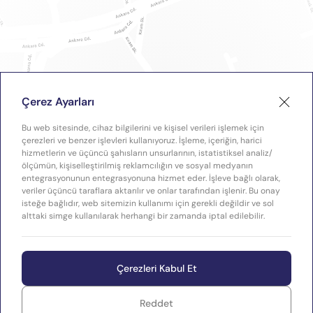
Çerez Ayarları
Bu web sitesinde, cihaz bilgilerini ve kişisel verileri işlemek için
çerezleri ve benzer işlevleri kullanıyoruz. İşleme, içeriğin, harici
hizmetlerin ve üçüncü şahısların unsurlarının, istatistiksel analiz/
ölçümün, kişiselleştirilmiş reklamcılığın ve sosyal medyanın
entegrasyonunun entegrasyonuna hizmet eder. İşleve bağlı olarak,
veriler üçüncü taraflara aktarılır ve onlar tarafından işlenir. Bu onay
isteğe bağlıdır, web sitemizin kullanımı için gerekli değildir ve sol
alttaki simge kullanılarak herhangi bir zamanda iptal edilebilir.
Çerezleri Kabul Et
Reddet
WEB