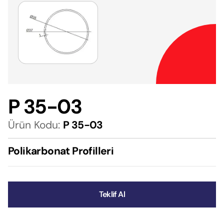
P 35-03
Ürün Kodu:
P 35-03
Polikarbonat Profilleri
Teklif Al