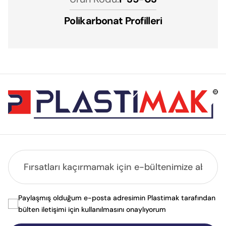
Polikarbonat Profilleri
Paylaşmış olduğum e-posta adresimin Plastimak tarafından
bülten iletişimi için kullanılmasını onaylıyorum