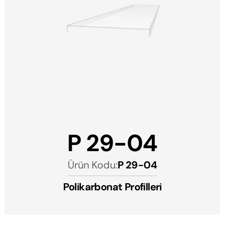
P 29-04
Ürün Kodu:
P 29-04
Polikarbonat Profilleri