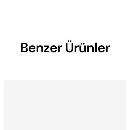
Benzer Ürünler