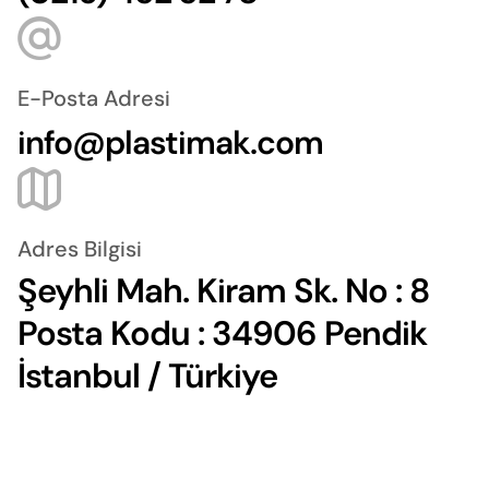
E-Posta Adresi
info@plastimak.com
Adres Bilgisi
Şeyhli Mah. Kiram Sk. No : 8
Posta Kodu : 34906 Pendik
İstanbul / Türkiye