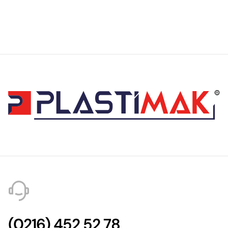
(0216) 452 52 78