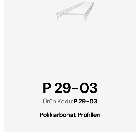
P 29-03
Ürün Kodu:
P 29-03
Polikarbonat Profilleri