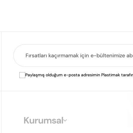
Paylaşmış olduğum e-posta adresimin Plastimak tarafında
Kurumsal