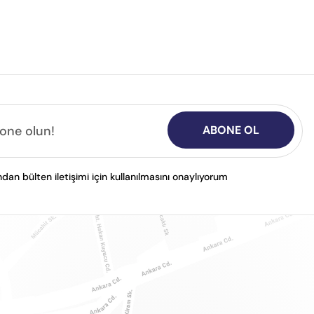
ABONE OL
n bülten iletişimi için kullanılmasını onaylıyorum