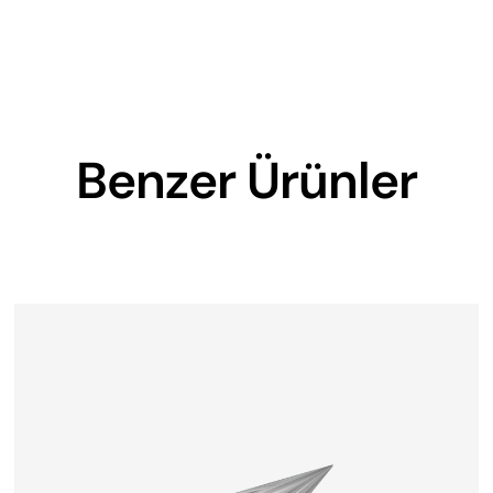
Benzer Ürünler