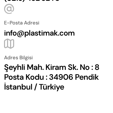
E-Posta Adresi
info@plastimak.com
Adres Bilgisi
Şeyhli Mah. Kiram Sk. No : 8
Posta Kodu : 34906 Pendik
İstanbul / Türkiye