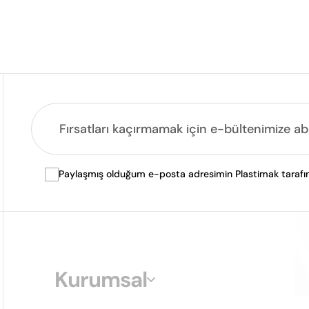
Paylaşmış olduğum e-posta adresimin Plastimak tarafında
Kurumsal