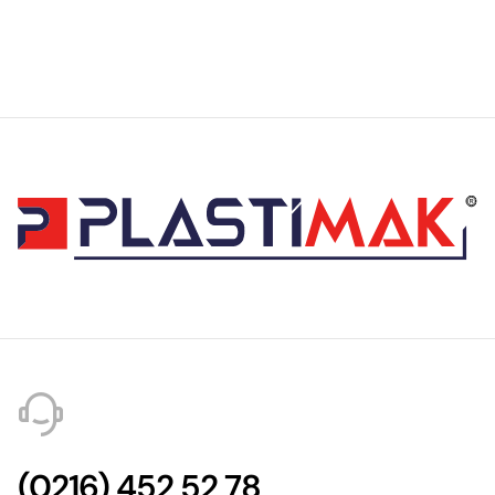
(0216) 452 52 78