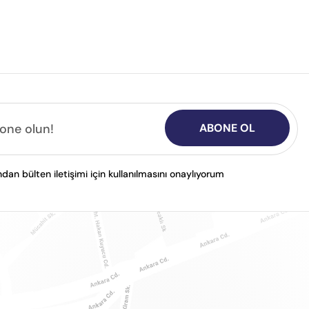
ABONE OL
n bülten iletişimi için kullanılmasını onaylıyorum