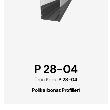
P 28-04
Ürün Kodu:
P 28-04
Polikarbonat Profilleri