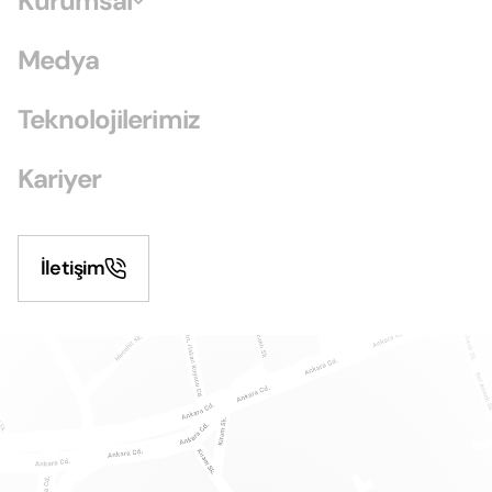
Kurumsal
Medya
Teknolojilerimiz
Kariyer
İletişim