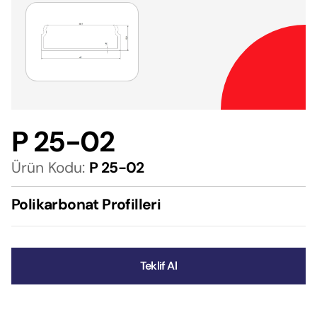
P 25-02
Ürün Kodu:
P 25-02
Polikarbonat Profilleri
Teklif Al