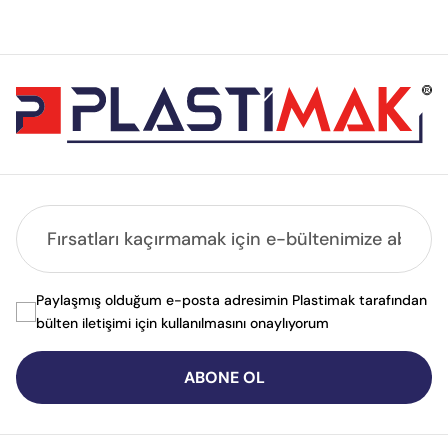
Paylaşmış olduğum e-posta adresimin Plastimak tarafından
bülten iletişimi için kullanılmasını onaylıyorum
ABONE OL