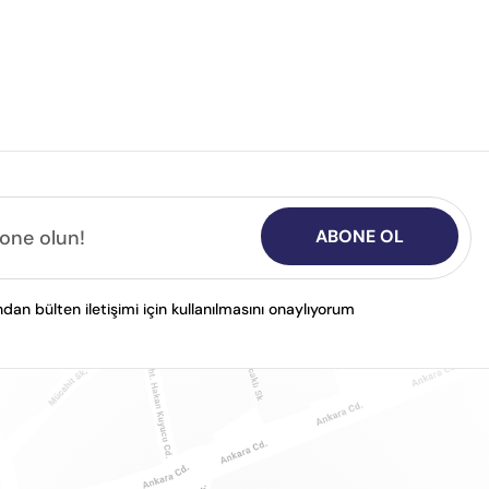
ABONE OL
n bülten iletişimi için kullanılmasını onaylıyorum