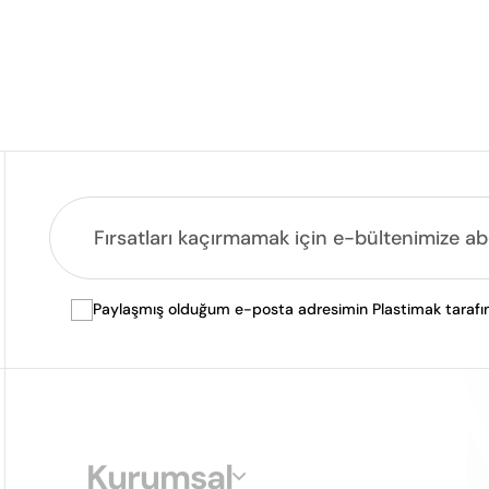
Paylaşmış olduğum e-posta adresimin Plastimak tarafında
Kurumsal