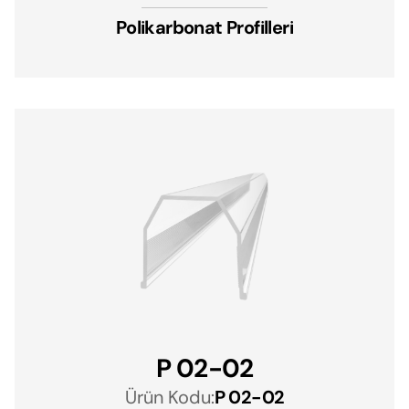
Polikarbonat Profilleri
P 02-02
Ürün Kodu:
P 02-02