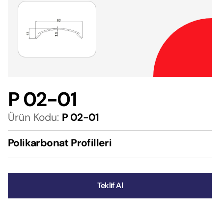
P 02-01
Ürün Kodu:
P 02-01
Polikarbonat Profilleri
Teklif Al