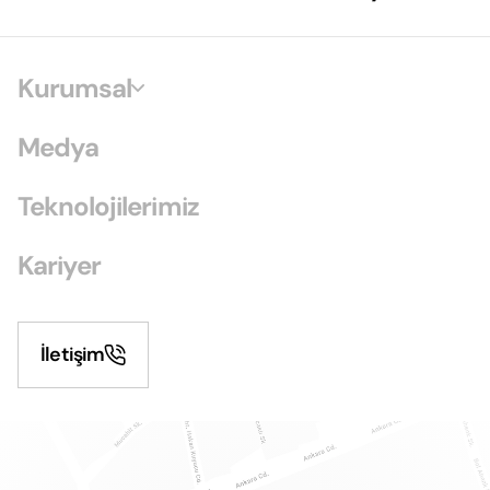
Kurumsal
Medya
Teknolojilerimiz
Kariyer
İletişim