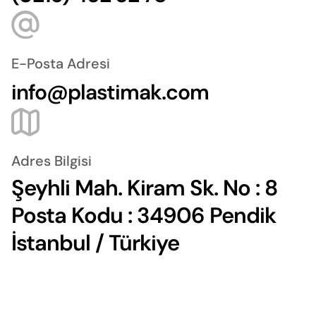
E-Posta Adresi
info@plastimak.com
Adres Bilgisi
Şeyhli Mah. Kiram Sk. No : 8
Posta Kodu : 34906 Pendik
İstanbul / Türkiye