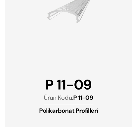
P 11-09
Ürün Kodu:
P 11-09
Polikarbonat Profilleri