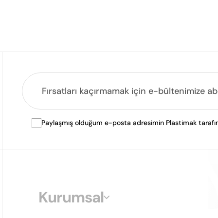
Paylaşmış olduğum e-posta adresimin Plastimak tarafında
Kurumsal