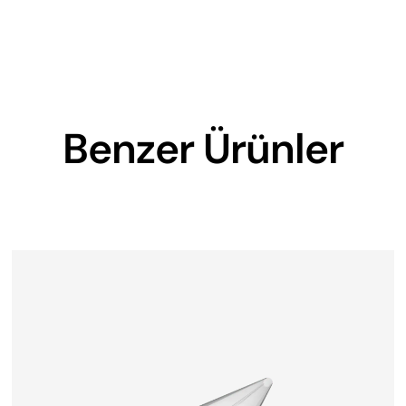
Benzer Ürünler