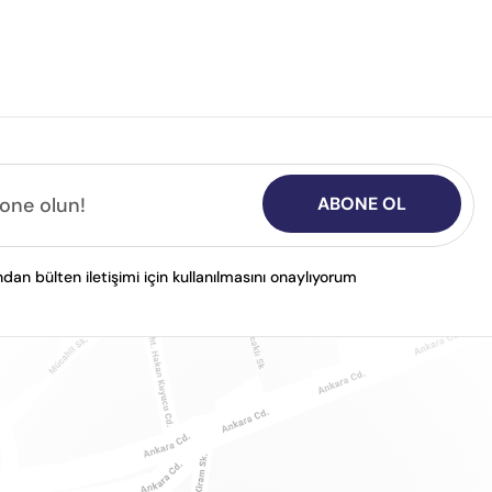
ABONE OL
n bülten iletişimi için kullanılmasını onaylıyorum