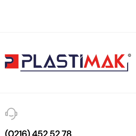
(0216) 452 52 78