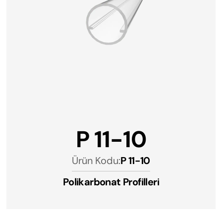
P 11-10
Ürün Kodu:
P 11-10
Polikarbonat Profilleri