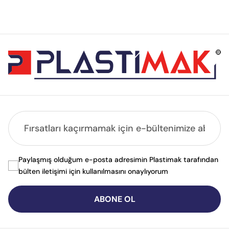
Paylaşmış olduğum e-posta adresimin Plastimak tarafından
bülten iletişimi için kullanılmasını onaylıyorum
ABONE OL