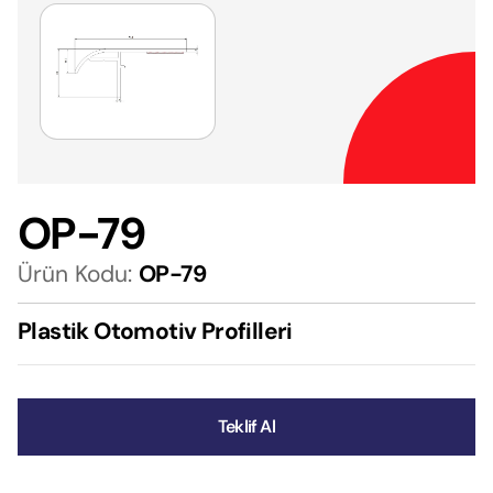
OP-79
Ürün Kodu:
OP-79
Plastik Otomotiv Profilleri
Teklif Al