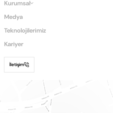
Kurumsal
Medya
Teknolojilerimiz
Kariyer
İletişim